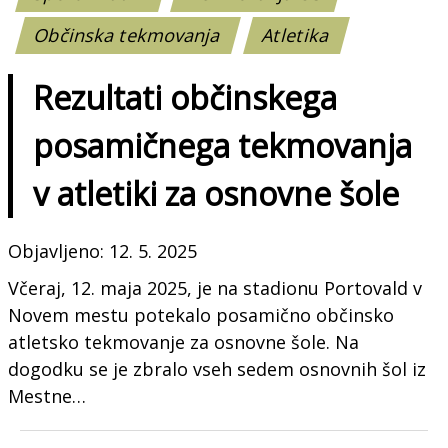
Občinska tekmovanja
Atletika
Rezultati občinskega
posamičnega tekmovanja
v atletiki za osnovne šole
Objavljeno: 12. 5. 2025
Včeraj, 12. maja 2025, je na stadionu Portovald v
Novem mestu potekalo posamično občinsko
atletsko tekmovanje za osnovne šole. Na
dogodku se je zbralo vseh sedem osnovnih šol iz
Mestne…