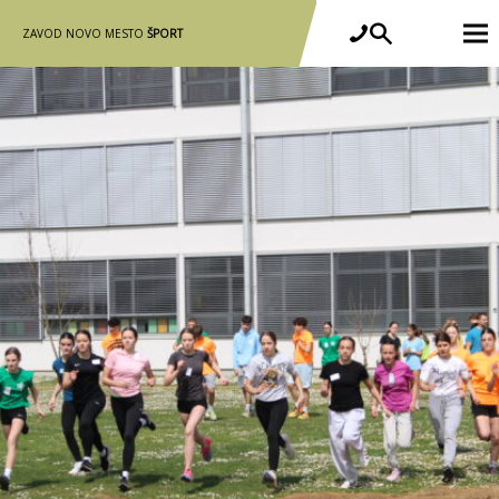
ZAVOD NOVO MESTO
ŠPORT