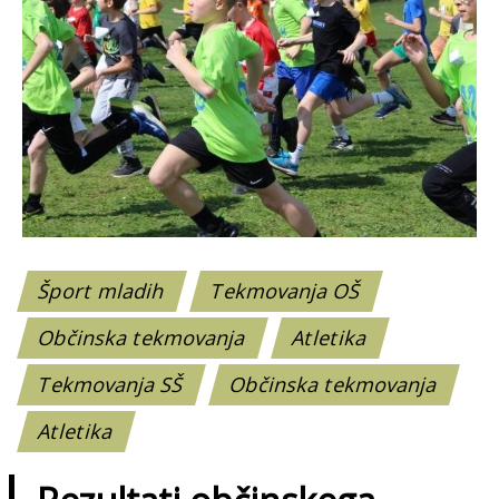
Šport mladih
Tekmovanja OŠ
Občinska tekmovanja
Atletika
Tekmovanja SŠ
Občinska tekmovanja
Atletika