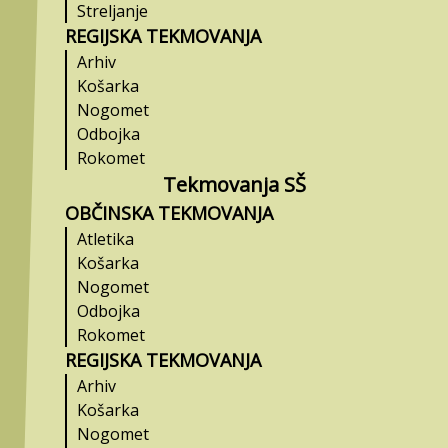
Streljanje
REGIJSKA TEKMOVANJA
Arhiv
Košarka
Nogomet
Odbojka
Rokomet
Tekmovanja SŠ
OBČINSKA TEKMOVANJA
Atletika
Košarka
Nogomet
Odbojka
Rokomet
REGIJSKA TEKMOVANJA
Arhiv
Košarka
Nogomet