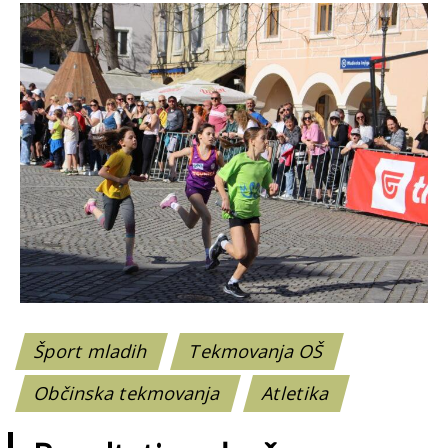
Šport mladih
Tekmovanja OŠ
Občinska tekmovanja
Atletika