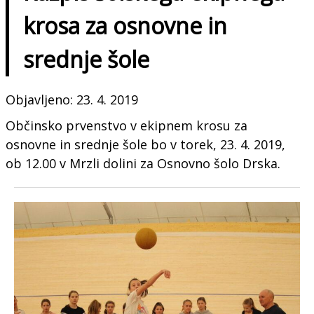
krosa za osnovne in
srednje šole
Objavljeno: 23. 4. 2019
Občinsko prvenstvo v ekipnem krosu za
osnovne in srednje šole bo v torek, 23. 4. 2019,
ob 12.00 v Mrzli dolini za Osnovno šolo Drska.