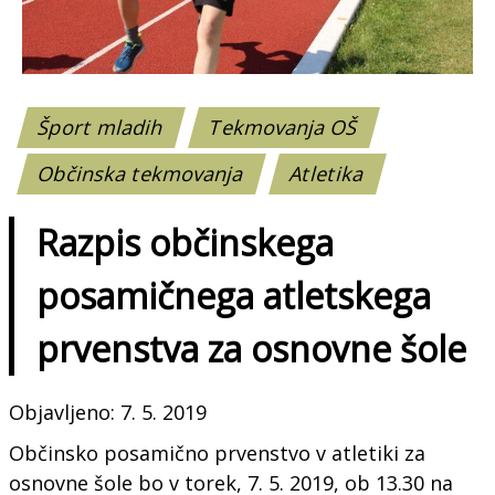
Šport mladih
Tekmovanja OŠ
Občinska tekmovanja
Atletika
Razpis občinskega
posamičnega atletskega
prvenstva za osnovne šole
Objavljeno: 7. 5. 2019
Občinsko posamično prvenstvo v atletiki za
osnovne šole bo v torek, 7. 5. 2019, ob 13.30 na