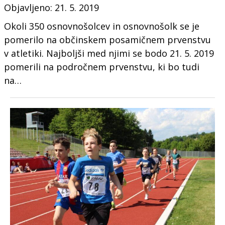
Objavljeno: 21. 5. 2019
Okoli 350 osnovnošolcev in osnovnošolk se je
pomerilo na občinskem posamičnem prvenstvu
v atletiki. Najboljši med njimi se bodo 21. 5. 2019
pomerili na področnem prvenstvu, ki bo tudi
na…