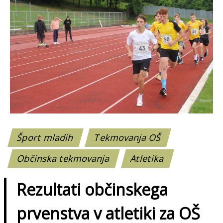
Šport mladih
Tekmovanja OŠ
Občinska tekmovanja
Atletika
Rezultati občinskega
prvenstva v atletiki za OŠ