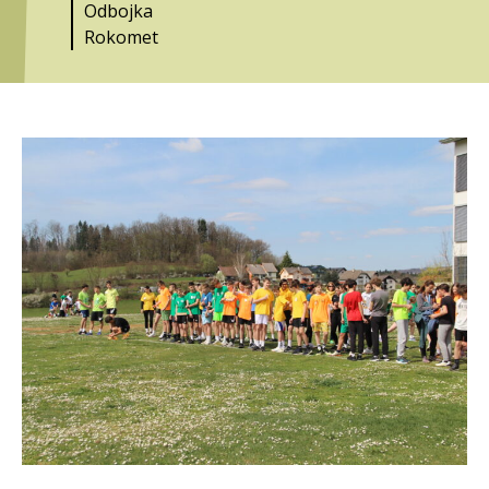
Odbojka
Rokomet