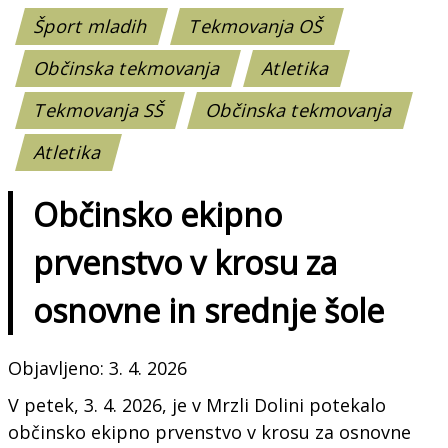
Šport mladih
Tekmovanja OŠ
Občinska tekmovanja
Atletika
Tekmovanja SŠ
Občinska tekmovanja
Atletika
Občinsko ekipno
prvenstvo v krosu za
osnovne in srednje šole
Objavljeno: 3. 4. 2026
V petek, 3. 4. 2026, je v Mrzli Dolini potekalo
občinsko ekipno prvenstvo v krosu za osnovne