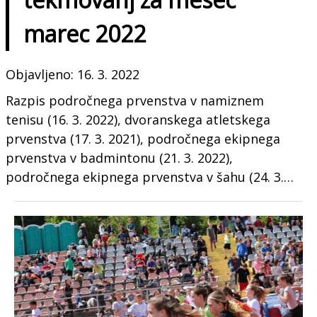
marec 2022
Objavljeno: 16. 3. 2022
Razpis področnega prvenstva v namiznem
tenisu (16. 3. 2022), dvoranskega atletskega
prvenstva (17. 3. 2021), področnega ekipnega
prvenstva v badmintonu (21. 3. 2022),
področnega ekipnega prvenstva v šahu (24. 3.…