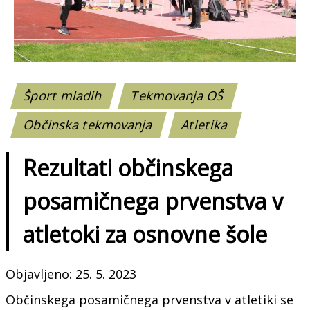
Šport mladih
Tekmovanja OŠ
Občinska tekmovanja
Atletika
Rezultati občinskega
posamičnega prvenstva v
atletoki za osnovne šole
Objavljeno: 25. 5. 2023
Občinskega posamičnega prvenstva v atletiki se