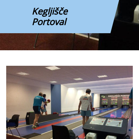
Kegljišče
Portoval