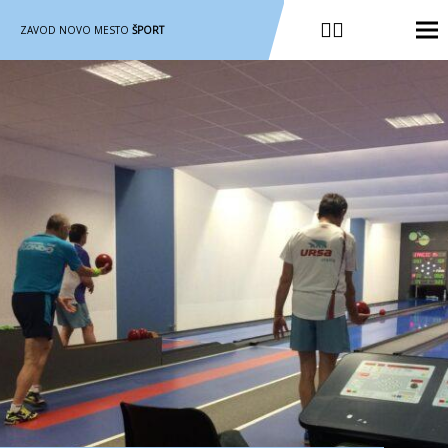
ZAVOD NOVO MESTO
ŠPORT