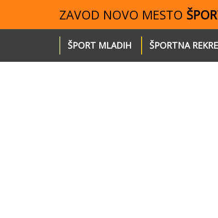
ZAVOD NOVO MESTO
ŠPOR
ŠPORT MLADIH
ŠPORTNA REKRE