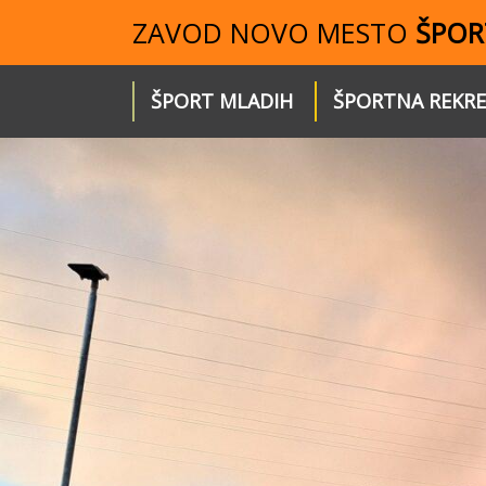
ZAVOD NOVO MESTO
ŠPOR
ŠPORT MLADIH
ŠPORTNA REKRE