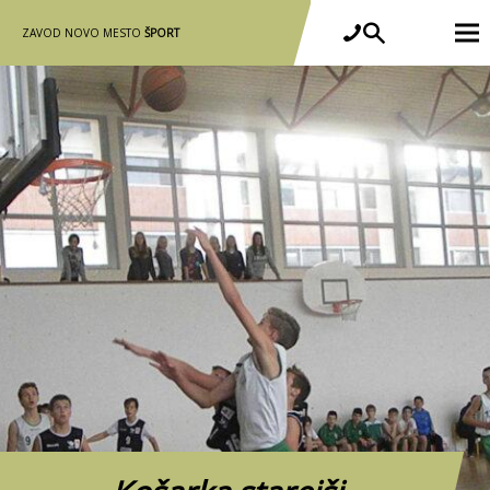
ZAVOD NOVO MESTO
ŠPORT