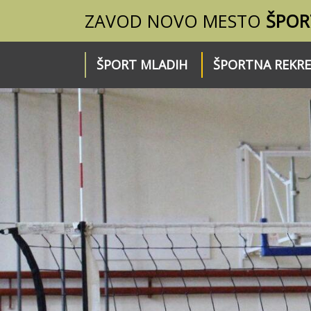
ZAVOD NOVO MESTO
ŠPOR
ŠPORT MLADIH
ŠPORTNA REKRE