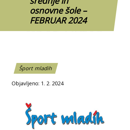
srednje in
osnovne šole –
FEBRUAR 2024
Šport mladih
Objavljeno: 1. 2. 2024