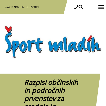
ZAVOD NOVO MESTO
ŠPORT
Razpisi občinskih
in področnih
prvenstev za