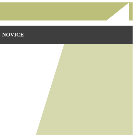
NOVICE