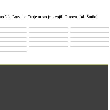
no šolo Brusnice. Tretje mesto je osvojila Osnovna šola Šmihel.