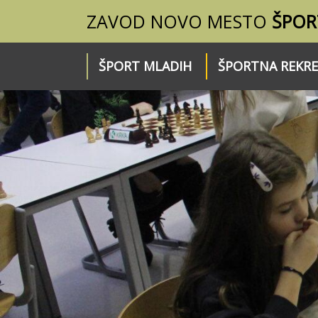
ZAVOD NOVO MESTO
ŠPOR
ŠPORT MLADIH
ŠPORTNA REKRE