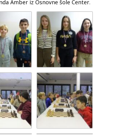
enda Amber iz Osnovne šole Center.