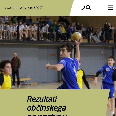
ZAVOD NOVO MESTO
ŠPORT
Rezultati
občinskega