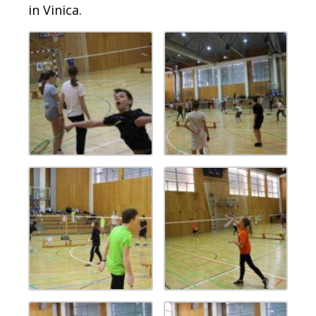
in Vinica.