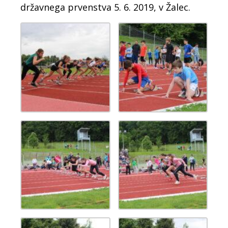
državnega prvenstva 5. 6. 2019, v Žalec.