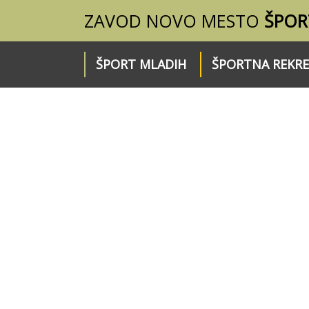
ZAVOD NOVO MESTO
ŠPOR
ŠPORT MLADIH
ŠPORTNA REKRE