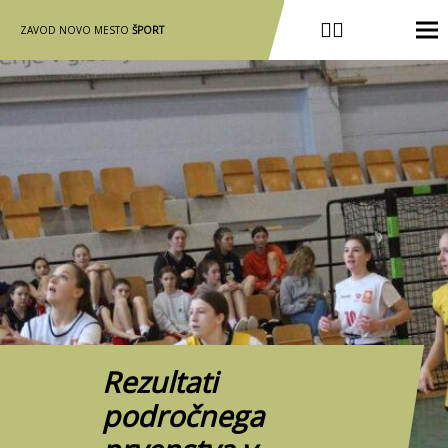
ZAVOD NOVO MESTO
ŠPORT
Rezultati
področnega