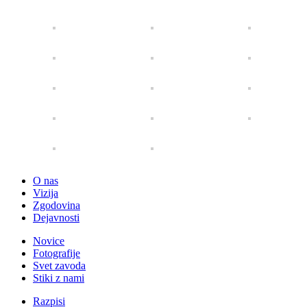
O nas
Vizija
Zgodovina
Dejavnosti
Novice
Fotografije
Svet zavoda
Stiki z nami
Razpisi