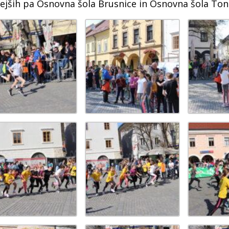
rejših pa Osnovna šola Brusnice in Osnovna šola Ton