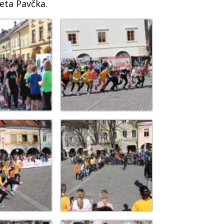
eta Pavčka.