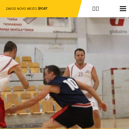
ZAVOD NOVO MESTO
ŠPORT