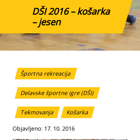
DŠI 2016 – košarka
– jesen
Športna rekreacija
Delavske športne igre (DŠI)
Tekmovanja
Košarka
Objavljeno: 17. 10. 2016