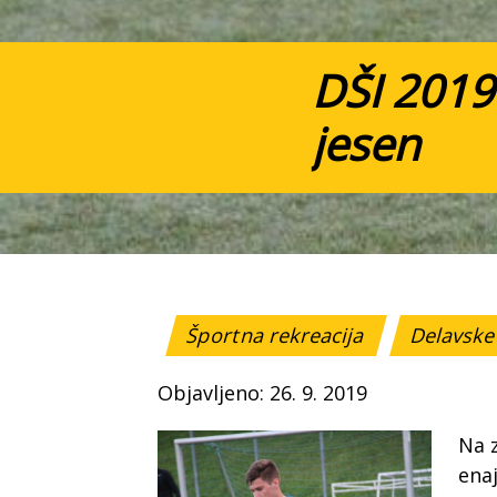
DŠI 2019
jesen
Športna rekreacija
Delavske 
Objavljeno: 26. 9. 2019
Na z
enaj