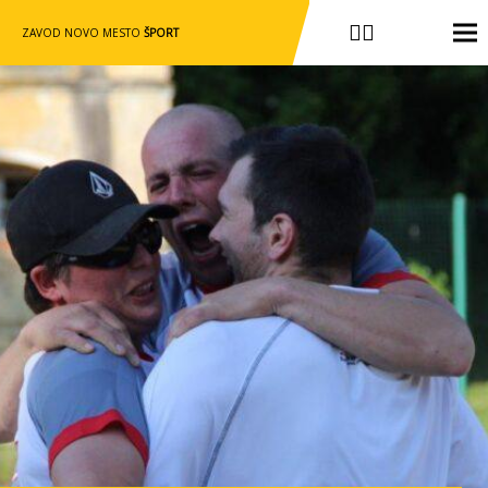
ZAVOD NOVO MESTO
ŠPORT