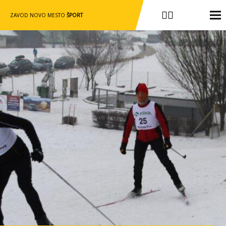
ZAVOD NOVO MESTO
ŠPORT