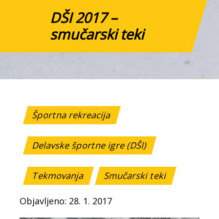
DŠI 2017 –
smučarski teki
Športna rekreacija
Delavske športne igre (DŠI)
Tekmovanja
Smučarski teki
Objavljeno: 28. 1. 2017