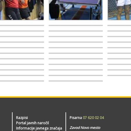
Razpisi
Pisarna
07 620 02 04
Portal javnih naročil
Zavod Novo mesto
Informacije javnega značaja