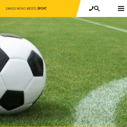
ZAVOD NOVO MESTO
ŠPORT