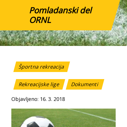
Pomladanski del
ORNL
Športna rekreacija
Rekreacijske lige
Dokumenti
Objavljeno: 16. 3. 2018