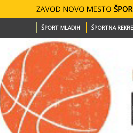
ZAVOD NOVO MESTO
ŠPOR
ŠPORT MLADIH
ŠPORTNA REKRE