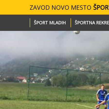
ZAVOD NOVO MESTO
ŠPOR
ŠPORT MLADIH
ŠPORTNA REKRE