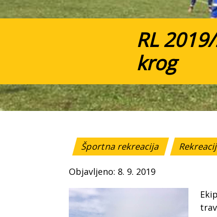
RL 2019
krog
Športna rekreacija
Rekreacij
Objavljeno: 8. 9. 2019
Ekip
trav