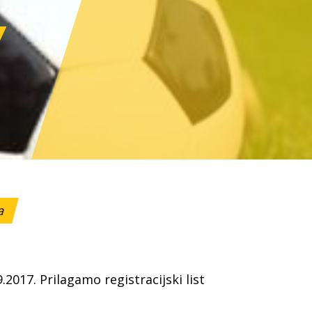
ga
2017. Prilagamo registracijski list