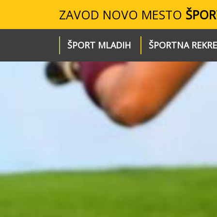
ZAVOD NOVO MESTO
ŠPOR
ŠPORT MLADIH
ŠPORTNA REKRE