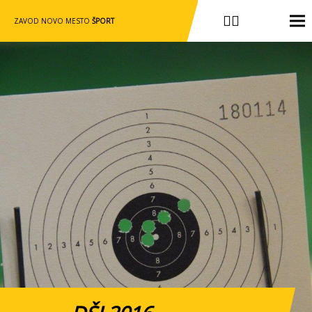
ZAVOD NOVO MESTO
ŠPORT